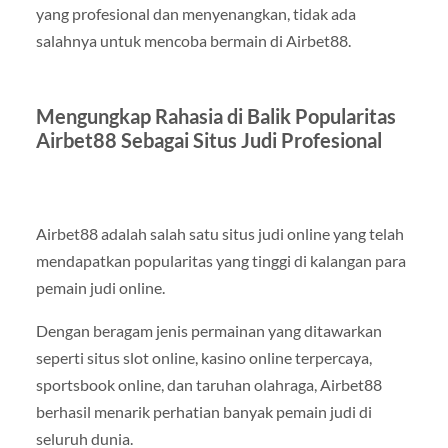
yang profesional dan menyenangkan, tidak ada
salahnya untuk mencoba bermain di Airbet88.
Mengungkap Rahasia di Balik Popularitas
Airbet88 Sebagai Situs Judi Profesional
Airbet88 adalah salah satu situs judi online yang telah
mendapatkan popularitas yang tinggi di kalangan para
pemain judi online.
Dengan beragam jenis permainan yang ditawarkan
seperti situs slot online, kasino online terpercaya,
sportsbook online, dan taruhan olahraga, Airbet88
berhasil menarik perhatian banyak pemain judi di
seluruh dunia.