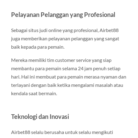
Pelayanan Pelanggan yang Profesional
Sebagai situs judi online yang profesional, Airbet88
juga memberikan pelayanan pelanggan yang sangat
baik kepada para pemain.
Mereka memiliki tim customer service yang siap
membantu para pemain selama 24 jam penuh setiap
hari. Hal ini membuat para pemain merasa nyaman dan
terlayani dengan baik ketika mengalami masalah atau
kendala saat bermain.
Teknologi dan Inovasi
Airbet88 selalu berusaha untuk selalu mengikuti