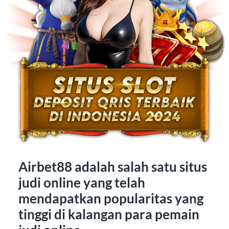
Airbet88 adalah salah satu situs
judi online yang telah
mendapatkan popularitas yang
tinggi di kalangan para pemain