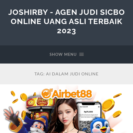
JOSHIRBY - AGEN JUDI SICBO
ONLINE UANG ASLI TERBAIK
2023
SHOW MENU
TAG:
AI DALAM JUDI ONLINE