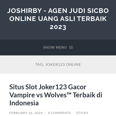
JOSHIRBY - AGEN JUDI SICBO
ONLINE UANG ASLI TERBAIK
2023
SHOW MENU
TAG:
JOKER123 ONLINE
Situs Slot Joker123 Gacor
Vampire vs Wolves™ Terbaik di
Indonesia
FEBRUARY 16, 2024
/
0 COMMENTS
/
STICKY