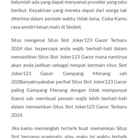
belumlah ada yang dapat menyamai provider yang satu
berikut. Keyakinan yang mereka dapat dari warga tak
diterima dalam periode waktu tidak lama. Coba Kamu
rasa sendiri kesan main di Sbobet.
Situs mengenal Situs Slot Joker123 Gacor Terbaru
2024 dan terpercaya anda wajib berhati-hati dalam
memastikan Situs Slot Joker123 Gacor mana nantinya
akan anda jadikan sebagai tempat bermain situs Slot
Joker123 Gacor Gampang Menang sah
202Banyaknyakabar perihal Situs Slot Joker123 Gacor
paling Gampang Menang dengan tidak mempunyai
lisensi sah membuat pemain wajib lebih berhati-hati
dalam memastikan Situs Slot Joker123 Gacor Terbaru
2024.
Jika kamu memanglah tertarik buat memainkan Situs
Slot bersama pragmatic play, maka ini waktu terbaik