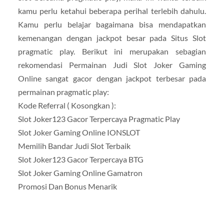
kamu perlu ketahui beberapa perihal terlebih dahulu.
Kamu perlu belajar bagaimana bisa mendapatkan
kemenangan dengan jackpot besar pada Situs Slot
pragmatic play. Berikut ini merupakan sebagian
rekomendasi Permainan Judi Slot Joker Gaming
Online sangat gacor dengan jackpot terbesar pada
permainan pragmatic play:
Kode Referral ( Kosongkan ):
Slot Joker123 Gacor Terpercaya Pragmatic Play
Slot Joker Gaming Online IONSLOT
Memilih Bandar Judi Slot Terbaik
Slot Joker123 Gacor Terpercaya BTG
Slot Joker Gaming Online Gamatron
Promosi Dan Bonus Menarik