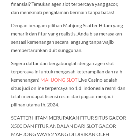
finansial? Temukan agen slot terpercaya yang gacor,
dan menikmati pengalaman bermain tanpa batas!
Dengan beragam pilihan Mahjong Scatter Hitam yang
menarik dan fitur yang realistis, Anda bisa merasakan
sensasi kemenangan secara langsung tanpa wajib
mempertaruhkan duit sungguhan.
Segera daftar dan bergabunglah dengan agen slot
terpercaya ini untuk mengasah keterampilan dan raih
kemenangan!
MAHJONG SLOT
Live Casino adalah
situs judi online terpercaya no 1 di indonesia resmi dan
telah mendapat lisensi resmi dari pagcor menjadi
pilihan utama th. 2024.
SCATTER HITAM MERUPAKAN FITUR SITUS GACOR
X500 DAN FITUR ANDALAN DARI SLOT GACOR
MAHJONG WAYS 2 YANG DI DIRIKAN OLEH