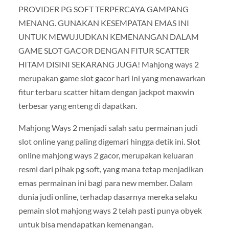
PROVIDER PG SOFT TERPERCAYA GAMPANG
MENANG. GUNAKAN KESEMPATAN EMAS INI
UNTUK MEWUJUDKAN KEMENANGAN DALAM
GAME SLOT GACOR DENGAN FITUR SCATTER
HITAM DISINI SEKARANG JUGA! Mahjong ways 2
merupakan game slot gacor hari ini yang menawarkan
fitur terbaru scatter hitam dengan jackpot maxwin
terbesar yang enteng di dapatkan.
Mahjong Ways 2 menjadi salah satu permainan judi
slot online yang paling digemari hingga detik ini. Slot
online mahjong ways 2 gacor, merupakan keluaran
resmi dari pihak pg soft, yang mana tetap menjadikan
emas permainan ini bagi para new member. Dalam
dunia judi online, terhadap dasarnya mereka selaku
pemain slot mahjong ways 2 telah pasti punya obyek
untuk bisa mendapatkan kemenangan.