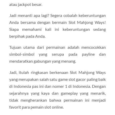
atau jackpot besar.
Jadi menanti apa lagi? Segera cobalah keberuntungan
Anda bersama dengan bermain Slot Mahjong Ways!
Siapa memahami kali ini keberuntungan sedang
berpihak pada Anda.
Tujuan utama dari permainan adalah mencocokkan
simbol-simbol yang serupa pada payline dan
mendaratkan gabungan yang menang.
Jadi, itulah ringkasan berkenaan Slot Mahjong Ways
yang merupakan salah satu game slot gacor paling baik
di Indonesia pas ini dan nomer 1 di Indonesia. Dengan
sejarahnya yang kaya dan gameplay yang menarik,
tidak mengherankan bahwa permainan ini menjadi
favorit para pemain slot online.