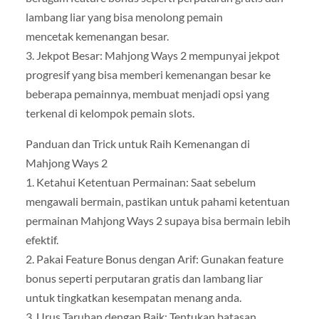
lambang liar yang bisa menolong pemain
mencetak kemenangan besar.
3. Jekpot Besar: Mahjong Ways 2 mempunyai jekpot
progresif yang bisa memberi kemenangan besar ke
beberapa pemainnya, membuat menjadi opsi yang
terkenal di kelompok pemain slots.
Panduan dan Trick untuk Raih Kemenangan di
Mahjong Ways 2
1. Ketahui Ketentuan Permainan: Saat sebelum
mengawali bermain, pastikan untuk pahami ketentuan
permainan Mahjong Ways 2 supaya bisa bermain lebih
efektif.
2. Pakai Feature Bonus dengan Arif: Gunakan feature
bonus seperti perputaran gratis dan lambang liar
untuk tingkatkan kesempatan menang anda.
3. Urus Taruhan dengan Baik: Tentukan batasan