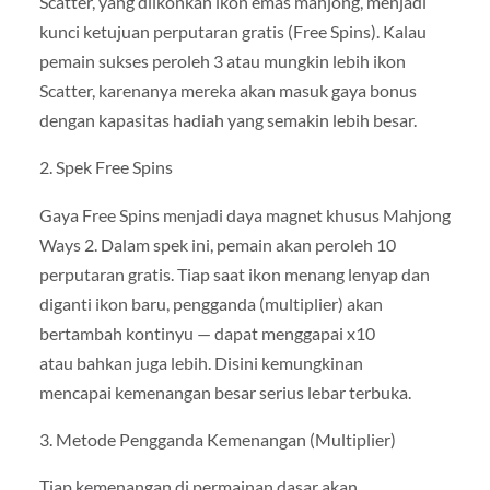
Scatter, yang diikonkan ikon emas mahjong, menjadi
kunci ketujuan perputaran gratis (Free Spins). Kalau
pemain sukses peroleh 3 atau mungkin lebih ikon
Scatter, karenanya mereka akan masuk gaya bonus
dengan kapasitas hadiah yang semakin lebih besar.
2. Spek Free Spins
Gaya Free Spins menjadi daya magnet khusus Mahjong
Ways 2. Dalam spek ini, pemain akan peroleh 10
perputaran gratis. Tiap saat ikon menang lenyap dan
diganti ikon baru, pengganda (multiplier) akan
bertambah kontinyu — dapat menggapai x10
atau bahkan juga lebih. Disini kemungkinan
mencapai kemenangan besar serius lebar terbuka.
3. Metode Pengganda Kemenangan (Multiplier)
Tiap kemenangan di permainan dasar akan