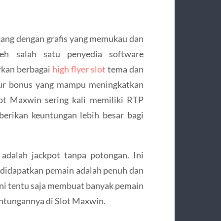
cang dengan grafis yang memukau dan
eh salah satu penyedia software
rkan berbagai
high flyer slot
tema dan
itur bonus yang mampu meningkatkan
ot Maxwin sering kali memiliki RTP
berikan keuntungan lebih besar bagi
adalah jackpot tanpa potongan. Ini
 didapatkan pemain adalah penuh dan
 Ini tentu saja membuat banyak pemain
ntungannya di Slot Maxwin.