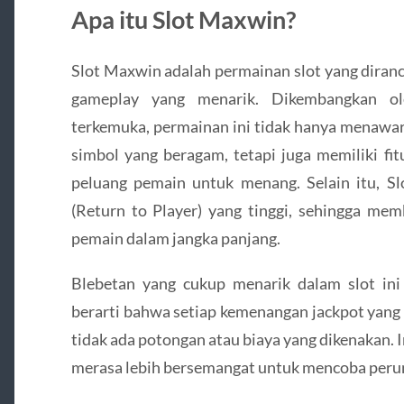
Apa itu Slot Maxwin?
Slot Maxwin adalah permainan slot yang diran
gameplay yang menarik. Dikembangkan ol
terkemuka, permainan ini tidak hanya menawa
simbol yang beragam, tetapi juga memiliki f
peluang pemain untuk menang. Selain itu, Sl
(Return to Player) yang tinggi, sehingga mem
pemain dalam jangka panjang.
Blebetan yang cukup menarik dalam slot ini 
berarti bahwa setiap kemenangan jackpot yang
tidak ada potongan atau biaya yang dikenakan.
merasa lebih bersemangat untuk mencoba peru