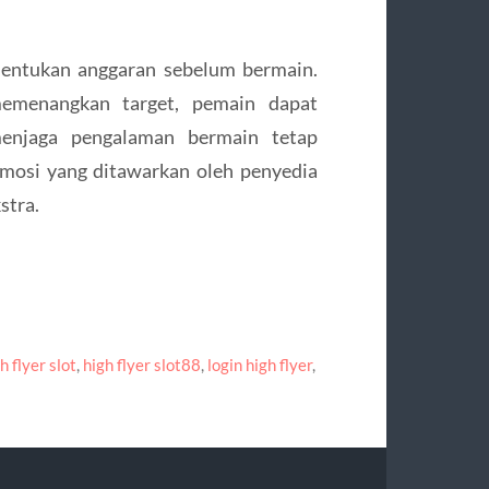
nentukan anggaran sebelum bermain.
emenangkan target, pemain dapat
menjaga pengalaman bermain tetap
osi yang ditawarkan oleh penyedia
stra.
h flyer slot
,
high flyer slot88
,
login high flyer
,