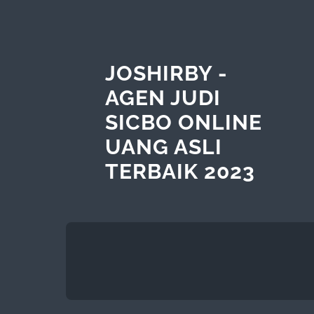
JOSHIRBY -
AGEN JUDI
SICBO ONLINE
UANG ASLI
TERBAIK 2023