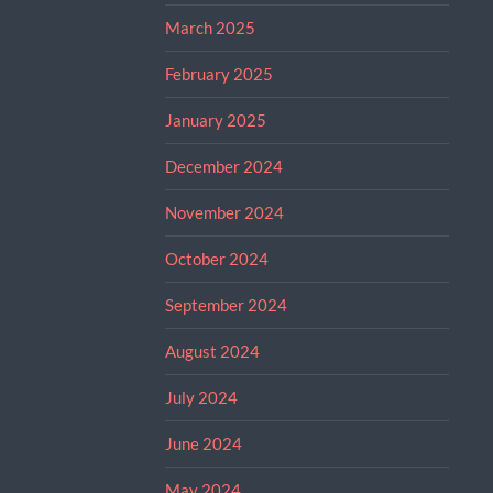
March 2025
February 2025
January 2025
December 2024
November 2024
October 2024
September 2024
August 2024
July 2024
June 2024
May 2024