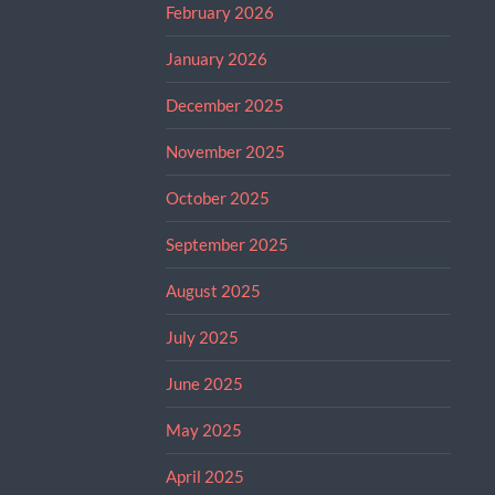
February 2026
January 2026
December 2025
November 2025
October 2025
September 2025
August 2025
July 2025
June 2025
May 2025
April 2025