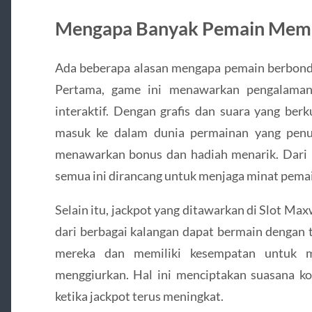
Mengapa Banyak Pemain Memil
Ada beberapa alasan mengapa pemain berbon
Pertama, game ini menawarkan pengalama
interaktif. Dengan grafis dan suara yang berk
masuk ke dalam dunia permainan yang penu
menawarkan bonus dan hadiah menarik. Dari p
semua ini dirancang untuk menjaga minat pemain
Selain itu, jackpot yang ditawarkan di Slot Ma
dari berbagai kalangan dapat bermain dengan 
mereka dan memiliki kesempatan untuk m
menggiurkan. Hal ini menciptakan suasana ko
ketika jackpot terus meningkat.