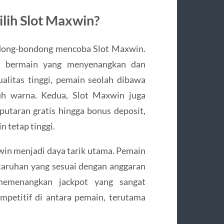
ih Slot Maxwin?
dong-bondong mencoba Slot Maxwin.
n bermain yang menyenangkan dan
ualitas tinggi, pemain seolah dibawa
h warna. Kedua, Slot Maxwin juga
utaran gratis hingga bonus deposit,
 tetap tinggi.
xwin menjadi daya tarik utama. Pemain
taruhan yang sesuai dengan anggaran
emenangkan jackpot yang sangat
mpetitif di antara pemain, terutama