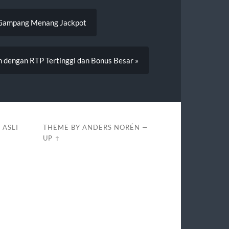
g Gampang Menang Jackpot
n dengan RTP Tertinggi dan Bonus Besar »
 ASLI
THEME BY
ANDERS NORÉN
—
UP ↑