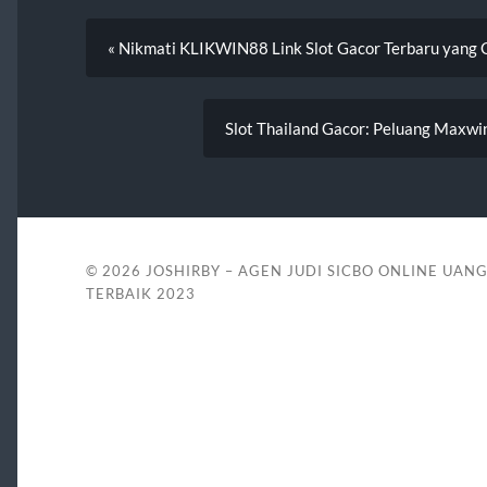
« Nikmati KLIKWIN88 Link Slot Gacor Terbaru yan
Slot Thailand Gacor: Peluang Maxwi
© 2026
JOSHIRBY – AGEN JUDI SICBO ONLINE UANG
TERBAIK 2023