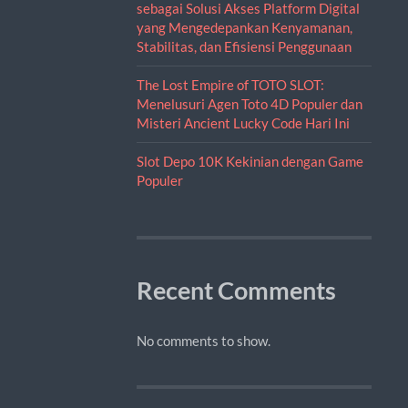
sebagai Solusi Akses Platform Digital
yang Mengedepankan Kenyamanan,
Stabilitas, dan Efisiensi Penggunaan
The Lost Empire of TOTO SLOT:
Menelusuri Agen Toto 4D Populer dan
Misteri Ancient Lucky Code Hari Ini
Slot Depo 10K Kekinian dengan Game
Populer
Recent Comments
No comments to show.