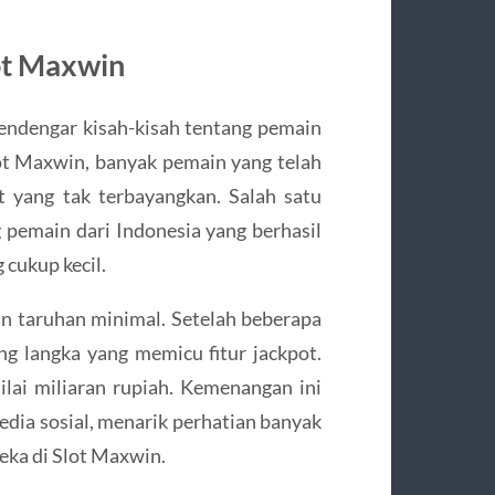
ot Maxwin
endengar kisah-kisah tentang pemain
ot Maxwin, banyak pemain yang telah
 yang tak terbayangkan. Salah satu
 pemain dari Indonesia yang berhasil
cukup kecil.
 taruhan minimal. Setelah beberapa
g langka yang memicu fitur jackpot.
lai miliaran rupiah. Kemenangan ini
edia sosial, menarik perhatian banyak
ka di Slot Maxwin.