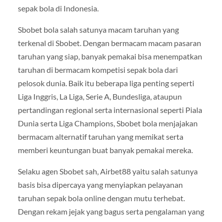
sepak bola di Indonesia.
Sbobet bola salah satunya macam taruhan yang
terkenal di Sbobet. Dengan bermacam macam pasaran
taruhan yang siap, banyak pemakai bisa menempatkan
taruhan di bermacam kompetisi sepak bola dari
pelosok dunia. Baik itu beberapa liga penting seperti
Liga Inggris, La Liga, Serie A, Bundesliga, ataupun
pertandingan regional serta internasional seperti Piala
Dunia serta Liga Champions, Sbobet bola menjajakan
bermacam alternatif taruhan yang memikat serta
memberi keuntungan buat banyak pemakai mereka.
Selaku agen Sbobet sah, Airbet88 yaitu salah satunya
basis bisa dipercaya yang menyiapkan pelayanan
taruhan sepak bola online dengan mutu terhebat.
Dengan rekam jejak yang bagus serta pengalaman yang