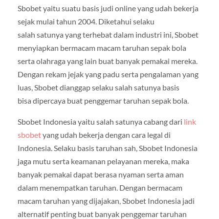
Sbobet yaitu suatu basis judi online yang udah bekerja
sejak mulai tahun 2004. Diketahui selaku
salah satunya yang terhebat dalam industri ini, Sbobet
menyiapkan bermacam macam taruhan sepak bola
serta olahraga yang lain buat banyak pemakai mereka.
Dengan rekam jejak yang padu serta pengalaman yang
luas, Sbobet dianggap selaku salah satunya basis
bisa dipercaya buat penggemar taruhan sepak bola.
Sbobet Indonesia yaitu salah satunya cabang dari
link
sbobet
yang udah bekerja dengan cara legal di
Indonesia. Selaku basis taruhan sah, Sbobet Indonesia
jaga mutu serta keamanan pelayanan mereka, maka
banyak pemakai dapat berasa nyaman serta aman
dalam menempatkan taruhan. Dengan bermacam
macam taruhan yang dijajakan, Sbobet Indonesia jadi
alternatif penting buat banyak penggemar taruhan