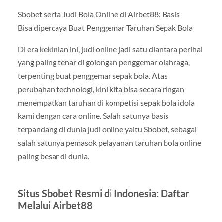
Sbobet serta Judi Bola Online di Airbet88: Basis
Bisa dipercaya Buat Penggemar Taruhan Sepak Bola
Di era kekinian ini, judi online jadi satu diantara perihal
yang paling tenar di golongan penggemar olahraga,
terpenting buat penggemar sepak bola. Atas
perubahan technologi, kini kita bisa secara ringan
menempatkan taruhan di kompetisi sepak bola idola
kami dengan cara online. Salah satunya basis
terpandang di dunia judi online yaitu Sbobet, sebagai
salah satunya pemasok pelayanan taruhan bola online
paling besar di dunia.
Situs Sbobet Resmi di Indonesia: Daftar
Melalui Airbet88