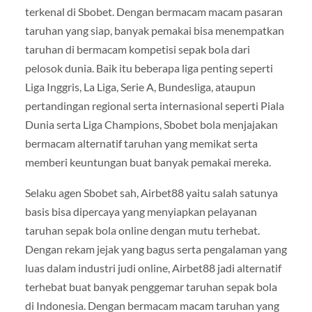
terkenal di Sbobet. Dengan bermacam macam pasaran
taruhan yang siap, banyak pemakai bisa menempatkan
taruhan di bermacam kompetisi sepak bola dari
pelosok dunia. Baik itu beberapa liga penting seperti
Liga Inggris, La Liga, Serie A, Bundesliga, ataupun
pertandingan regional serta internasional seperti Piala
Dunia serta Liga Champions, Sbobet bola menjajakan
bermacam alternatif taruhan yang memikat serta
memberi keuntungan buat banyak pemakai mereka.
Selaku agen Sbobet sah, Airbet88 yaitu salah satunya
basis bisa dipercaya yang menyiapkan pelayanan
taruhan sepak bola online dengan mutu terhebat.
Dengan rekam jejak yang bagus serta pengalaman yang
luas dalam industri judi online, Airbet88 jadi alternatif
terhebat buat banyak penggemar taruhan sepak bola
di Indonesia. Dengan bermacam macam taruhan yang