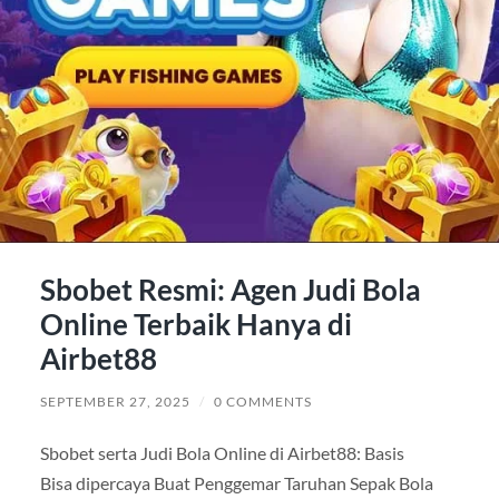
Sbobet Resmi: Agen Judi Bola
Online Terbaik Hanya di
Airbet88
SEPTEMBER 27, 2025
/
0 COMMENTS
Sbobet serta Judi Bola Online di Airbet88: Basis
Bisa dipercaya Buat Penggemar Taruhan Sepak Bola